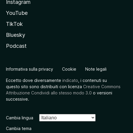
Instagram
YouTube
TikTok
Bluesky
Podcast
Informativa sulla privacy
Cookie
Note legali
Eccetto dove diversamente
indicato
, i contenuti su
questo sito sono distribuiti con licenza
Creative Commons
Attribuzione Condividi allo stesso modo 3.0
o versioni
successive.
Cambia lingua
Cambia tema