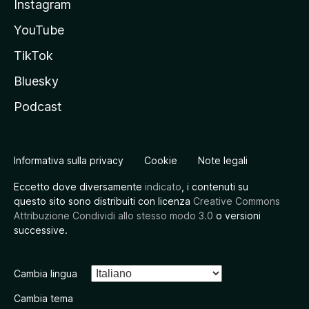
Instagram
YouTube
TikTok
Bluesky
Podcast
Informativa sulla privacy
Cookie
Note legali
Eccetto dove diversamente
indicato
, i contenuti su
questo sito sono distribuiti con licenza
Creative Commons
Attribuzione Condividi allo stesso modo 3.0
o versioni
successive.
Cambia lingua
Cambia tema