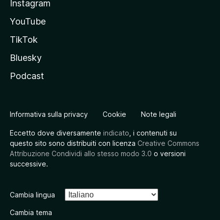
Instagram
YouTube
TikTok
Bluesky
Podcast
Informativa sulla privacy
Cookie
Note legali
Eccetto dove diversamente
indicato
, i contenuti su
questo sito sono distribuiti con licenza
Creative Commons
Attribuzione Condividi allo stesso modo 3.0
o versioni
successive.
Cambia lingua
Cambia tema