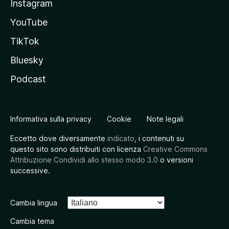
Instagram
YouTube
TikTok
Bluesky
Podcast
Informativa sulla privacy
Cookie
Note legali
Eccetto dove diversamente
indicato
, i contenuti su
questo sito sono distribuiti con licenza
Creative Commons
Attribuzione Condividi allo stesso modo 3.0
o versioni
successive.
Cambia lingua
Cambia tema