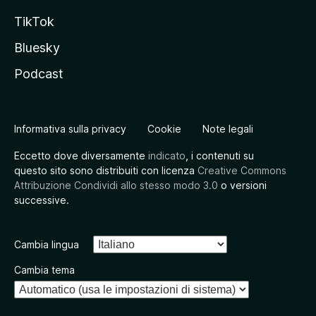
TikTok
Bluesky
Podcast
Informativa sulla privacy
Cookie
Note legali
Eccetto dove diversamente
indicato
, i contenuti su
questo sito sono distribuiti con licenza
Creative Commons
Attribuzione Condividi allo stesso modo 3.0
o versioni
successive.
Cambia lingua
Cambia tema