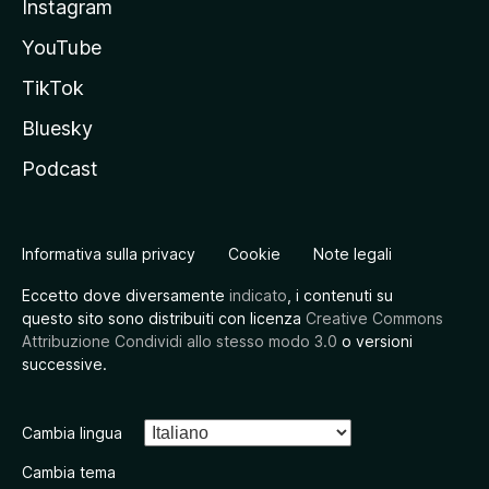
Instagram
YouTube
TikTok
Bluesky
Podcast
Informativa sulla privacy
Cookie
Note legali
Eccetto dove diversamente
indicato
, i contenuti su
questo sito sono distribuiti con licenza
Creative Commons
Attribuzione Condividi allo stesso modo 3.0
o versioni
successive.
Cambia lingua
Cambia tema