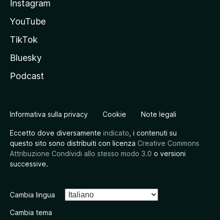
Instagram
YouTube
TikTok
Bluesky
Podcast
Informativa sulla privacy
Cookie
Note legali
Eccetto dove diversamente
indicato
, i contenuti su
questo sito sono distribuiti con licenza
Creative Commons
Attribuzione Condividi allo stesso modo 3.0
o versioni
successive.
Cambia lingua
Cambia tema