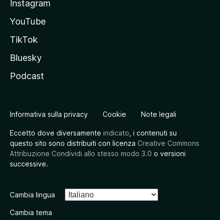
Instagram
YouTube
TikTok
Bluesky
Podcast
Informativa sulla privacy
Cookie
Note legali
Eccetto dove diversamente
indicato
, i contenuti su
questo sito sono distribuiti con licenza
Creative Commons
Attribuzione Condividi allo stesso modo 3.0
o versioni
successive.
Cambia lingua
Cambia tema