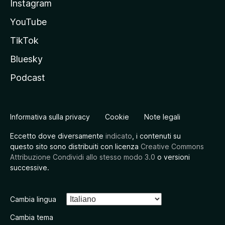
Instagram
YouTube
TikTok
Bluesky
Podcast
Informativa sulla privacy
Cookie
Note legali
Eccetto dove diversamente
indicato
, i contenuti su
questo sito sono distribuiti con licenza
Creative Commons
Attribuzione Condividi allo stesso modo 3.0
o versioni
successive.
Cambia lingua
Cambia tema