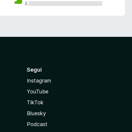
Segui
Instagram
YouTube
TikTok
Bluesky
Podcast