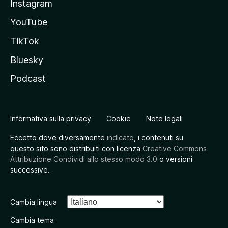
Instagram
YouTube
TikTok
Bluesky
Podcast
Informativa sulla privacy
Cookie
Note legali
Eccetto dove diversamente
indicato
, i contenuti su
questo sito sono distribuiti con licenza
Creative Commons
Attribuzione Condividi allo stesso modo 3.0
o versioni
successive.
Cambia lingua
Cambia tema