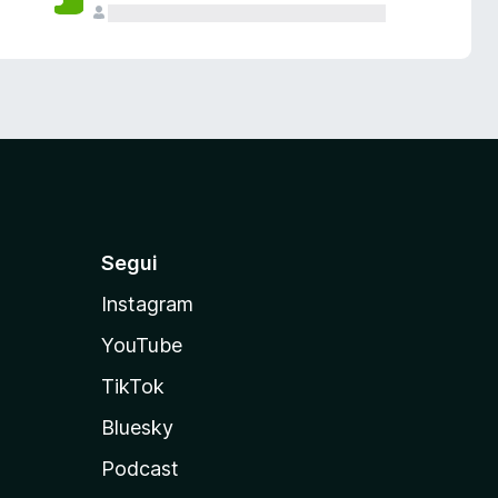
Segui
Instagram
YouTube
TikTok
Bluesky
Podcast