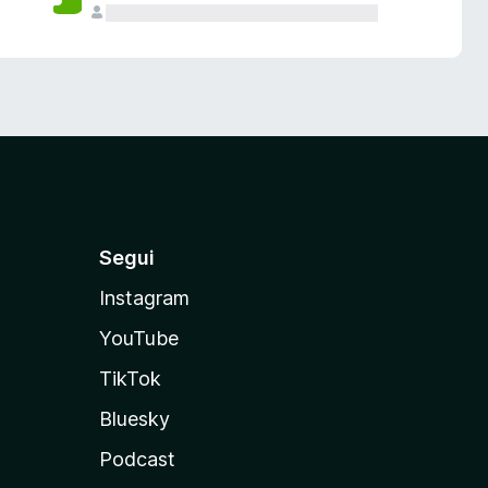
Segui
Instagram
YouTube
TikTok
Bluesky
Podcast