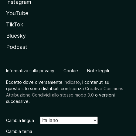
Instagram
YouTube
TikTok
Bluesky
Podcast
Informativa sulla privacy
Cookie
Note legali
Eccetto dove diversamente
indicato
, i contenuti su
questo sito sono distribuiti con licenza
Creative Commons
Attribuzione Condividi allo stesso modo 3.0
o versioni
successive.
Cambia lingua
Cambia tema