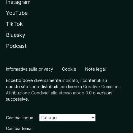
Instagram
YouTube
TikTok
Bluesky
Podcast
Informativa sulla privacy
Cookie
Note legali
Eccetto dove diversamente
indicato
, i contenuti su
questo sito sono distribuiti con licenza
Creative Commons
Attribuzione Condividi allo stesso modo 3.0
o versioni
successive.
Cambia lingua
Cambia tema