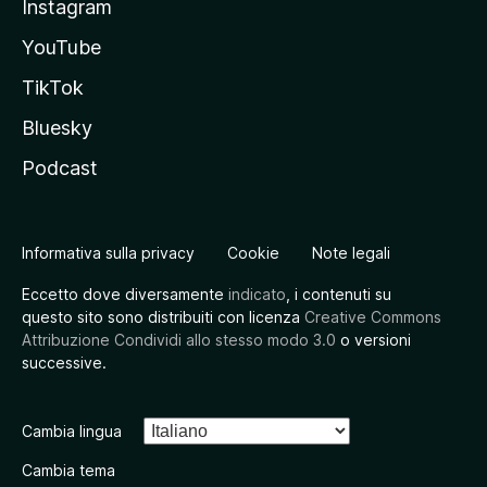
Instagram
YouTube
TikTok
Bluesky
Podcast
Informativa sulla privacy
Cookie
Note legali
Eccetto dove diversamente
indicato
, i contenuti su
questo sito sono distribuiti con licenza
Creative Commons
Attribuzione Condividi allo stesso modo 3.0
o versioni
successive.
Cambia lingua
Cambia tema