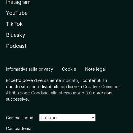
Instagram
YouTube
TikTok
Bluesky
Podcast
Informativa sulla privacy
Cookie
Note legali
Eccetto dove diversamente
indicato
, i contenuti su
questo sito sono distribuiti con licenza
Creative Commons
Attribuzione Condividi allo stesso modo 3.0
o versioni
successive.
Cambia lingua
Cambia tema