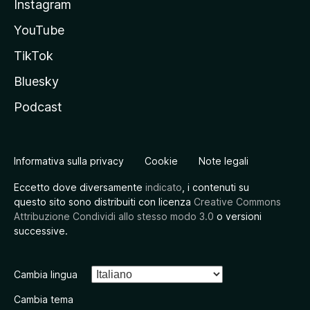
Instagram
YouTube
TikTok
Bluesky
Podcast
Informativa sulla privacy
Cookie
Note legali
Eccetto dove diversamente
indicato
, i contenuti su
questo sito sono distribuiti con licenza
Creative Commons
Attribuzione Condividi allo stesso modo 3.0
o versioni
successive.
Cambia lingua
Cambia tema