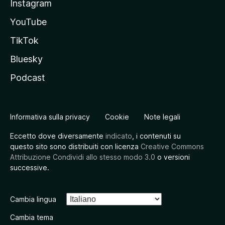
Instagram
YouTube
TikTok
Bluesky
Podcast
Informativa sulla privacy
Cookie
Note legali
Eccetto dove diversamente
indicato
, i contenuti su
questo sito sono distribuiti con licenza
Creative Commons
Attribuzione Condividi allo stesso modo 3.0
o versioni
successive.
Cambia lingua
Cambia tema