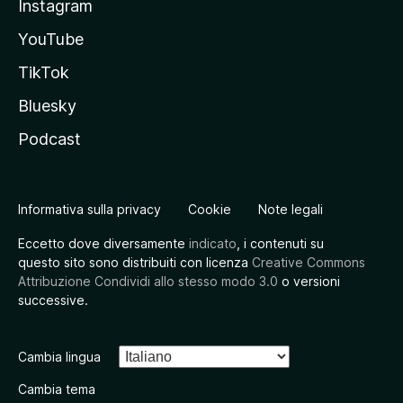
Instagram
YouTube
TikTok
Bluesky
Podcast
Informativa sulla privacy
Cookie
Note legali
Eccetto dove diversamente
indicato
, i contenuti su
questo sito sono distribuiti con licenza
Creative Commons
Attribuzione Condividi allo stesso modo 3.0
o versioni
successive.
Cambia lingua
Cambia tema