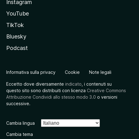
Instagram
YouTube
TikTok
Bluesky
Podcast
Informativa sulla privacy
Cookie
Note legali
Eccetto dove diversamente
indicato
, i contenuti su
questo sito sono distribuiti con licenza
Creative Commons
Attribuzione Condividi allo stesso modo 3.0
o versioni
successive.
Cambia lingua
Cambia tema