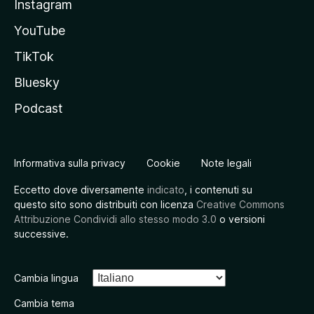
Instagram
YouTube
TikTok
Bluesky
Podcast
Informativa sulla privacy
Cookie
Note legali
Eccetto dove diversamente
indicato
, i contenuti su
questo sito sono distribuiti con licenza
Creative Commons
Attribuzione Condividi allo stesso modo 3.0
o versioni
successive.
Cambia lingua
Cambia tema