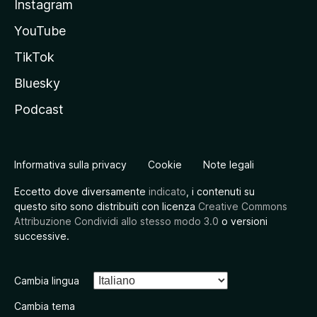
Instagram
YouTube
TikTok
Bluesky
Podcast
Informativa sulla privacy
Cookie
Note legali
Eccetto dove diversamente
indicato
, i contenuti su
questo sito sono distribuiti con licenza
Creative Commons
Attribuzione Condividi allo stesso modo 3.0
o versioni
successive.
Cambia lingua
Cambia tema