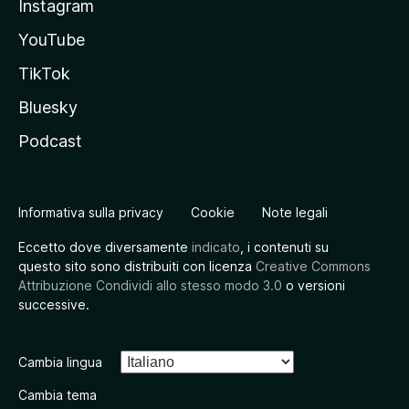
Instagram
YouTube
TikTok
Bluesky
Podcast
Informativa sulla privacy
Cookie
Note legali
Eccetto dove diversamente
indicato
, i contenuti su
questo sito sono distribuiti con licenza
Creative Commons
Attribuzione Condividi allo stesso modo 3.0
o versioni
successive.
Cambia lingua
Cambia tema