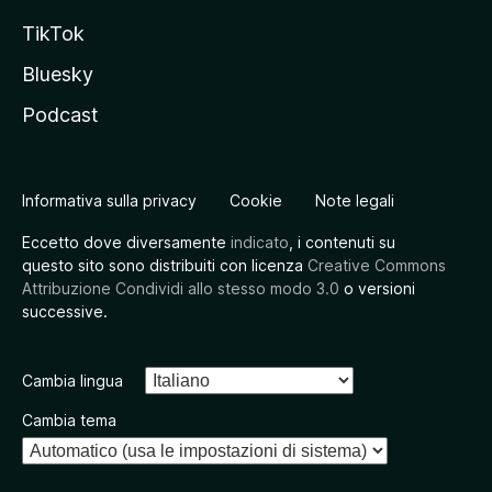
TikTok
Bluesky
Podcast
Informativa sulla privacy
Cookie
Note legali
Eccetto dove diversamente
indicato
, i contenuti su
questo sito sono distribuiti con licenza
Creative Commons
Attribuzione Condividi allo stesso modo 3.0
o versioni
successive.
Cambia lingua
Cambia tema