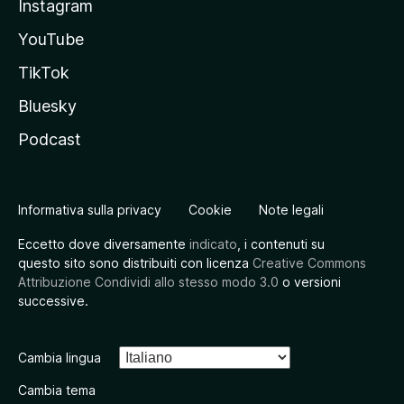
Instagram
YouTube
TikTok
Bluesky
Podcast
Informativa sulla privacy
Cookie
Note legali
Eccetto dove diversamente
indicato
, i contenuti su
questo sito sono distribuiti con licenza
Creative Commons
Attribuzione Condividi allo stesso modo 3.0
o versioni
successive.
Cambia lingua
Cambia tema