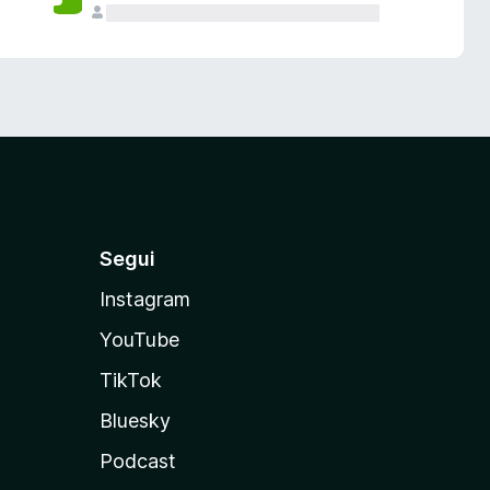
Segui
Instagram
YouTube
TikTok
Bluesky
Podcast