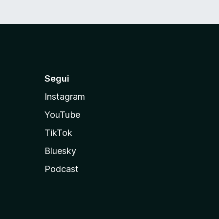
Segui
Instagram
YouTube
TikTok
Bluesky
Podcast