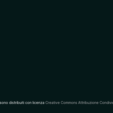
 sono distribuiti con licenza
Creative Commons Attribuzione Condivid