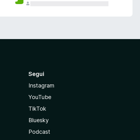
Segui
Instagram
YouTube
TikTok
Bluesky
Podcast