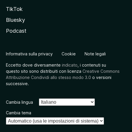
TikTok
Bluesky
Podcast
Informativa sulla privacy
Cookie
Note legali
Eccetto dove diversamente
indicato
, i contenuti su
questo sito sono distribuiti con licenza
Creative Commons
Attribuzione Condividi allo stesso modo 3.0
o versioni
successive.
Cambia lingua
Cambia tema