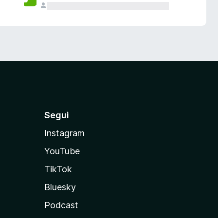
Segui
Instagram
YouTube
TikTok
Bluesky
Podcast