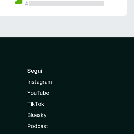
Segui
Instagram
YouTube
TikTok
Bluesky
Podcast