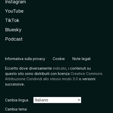
Instagram
YouTube
TikTok
Bluesky
Podcast
Informativa sulla privacy
Cookie
Note legali
Eccetto dove diversamente
indicato
, i contenuti su
questo sito sono distribuiti con licenza
Creative Commons
Attribuzione Condividi allo stesso modo 3.0
o versioni
successive.
Cambia lingua
Cambia tema