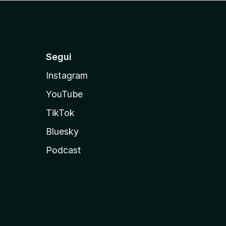
Segui
Instagram
YouTube
TikTok
Bluesky
Podcast