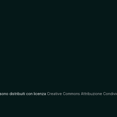
 sono distribuiti con licenza
Creative Commons Attribuzione Condivid