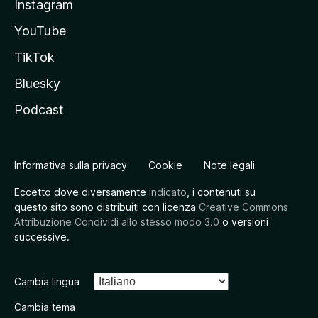
Instagram
YouTube
TikTok
Bluesky
Podcast
Informativa sulla privacy
Cookie
Note legali
Eccetto dove diversamente
indicato
, i contenuti su
questo sito sono distribuiti con licenza
Creative Commons
Attribuzione Condividi allo stesso modo 3.0
o versioni
successive.
Cambia lingua
Cambia tema