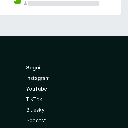
Segui
Instagram
YouTube
TikTok
Bluesky
Podcast