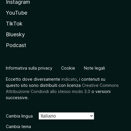
Instagram
YouTube
TikTok
Bluesky
Podcast
Informativa sulla privacy
Cookie
Note legali
Eccetto dove diversamente
indicato
, i contenuti su
questo sito sono distribuiti con licenza
Creative Commons
Attribuzione Condividi allo stesso modo 3.0
o versioni
successive.
Cambia lingua
Cambia tema