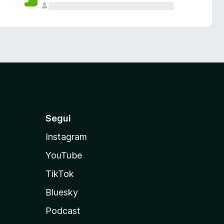
Segui
Instagram
YouTube
TikTok
Bluesky
Podcast