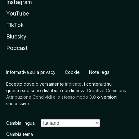
Instagram
YouTube
TikTok
Bluesky
Podcast
Informativa sulla privacy
Cookie
Note legali
Eccetto dove diversamente
indicato
, i contenuti su
questo sito sono distribuiti con licenza
Creative Commons
Attribuzione Condividi allo stesso modo 3.0
o versioni
successive.
Cambia lingua
Cambia tema