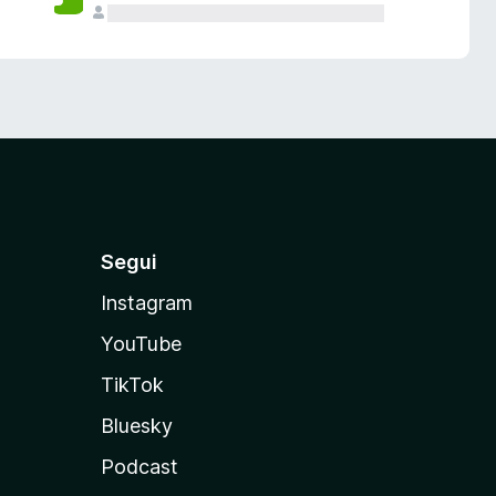
Segui
Instagram
YouTube
TikTok
Bluesky
Podcast