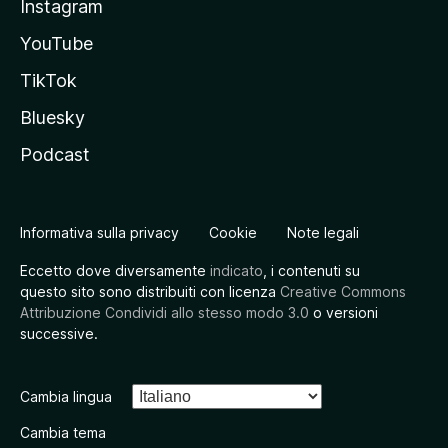
Instagram
YouTube
TikTok
Bluesky
Podcast
Informativa sulla privacy
Cookie
Note legali
Eccetto dove diversamente
indicato
, i contenuti su
questo sito sono distribuiti con licenza
Creative Commons
Attribuzione Condividi allo stesso modo 3.0
o versioni
successive.
Cambia lingua
Cambia tema