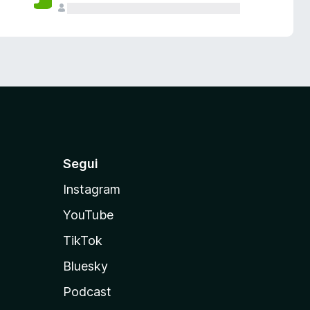
Segui
Instagram
YouTube
TikTok
Bluesky
Podcast