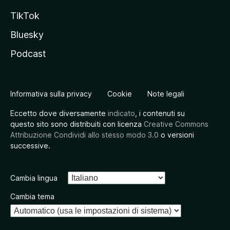
TikTok
Bluesky
Podcast
Informativa sulla privacy
Cookie
Note legali
Eccetto dove diversamente
indicato
, i contenuti su
questo sito sono distribuiti con licenza
Creative Commons
Attribuzione Condividi allo stesso modo 3.0
o versioni
successive.
Cambia lingua
Cambia tema