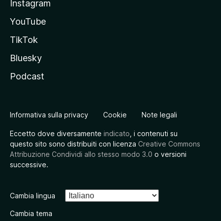
Instagram
YouTube
TikTok
Bluesky
Podcast
Informativa sulla privacy
Cookie
Note legali
Eccetto dove diversamente
indicato
, i contenuti su
questo sito sono distribuiti con licenza
Creative Commons
Attribuzione Condividi allo stesso modo 3.0
o versioni
successive.
Cambia lingua
Cambia tema