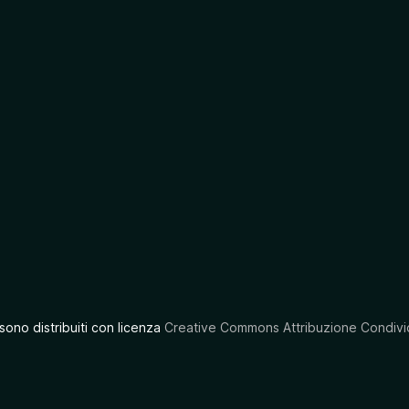
 sono distribuiti con licenza
Creative Commons Attribuzione Condivid