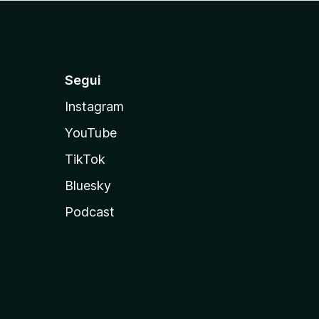
Segui
Instagram
YouTube
TikTok
Bluesky
Podcast