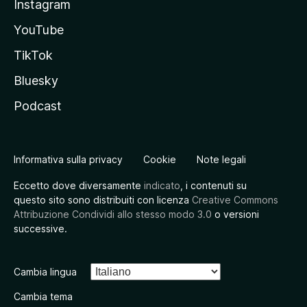
Instagram
YouTube
TikTok
Bluesky
Podcast
Informativa sulla privacy
Cookie
Note legali
Eccetto dove diversamente
indicato
, i contenuti su
questo sito sono distribuiti con licenza
Creative Commons
Attribuzione Condividi allo stesso modo 3.0
o versioni
successive.
Cambia lingua
Cambia tema