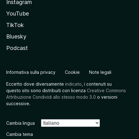
Instagram
YouTube
TikTok
Bluesky
Podcast
Informativa sulla privacy
Cookie
Note legali
Eccetto dove diversamente
indicato
, i contenuti su
questo sito sono distribuiti con licenza
Creative Commons
Attribuzione Condividi allo stesso modo 3.0
o versioni
successive.
Cambia lingua
Cambia tema