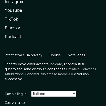
Instagram
YouTube
TikTok
Bluesky
Podcast
Informativa sulla privacy
Cookie
Note legali
Eccetto dove diversamente
indicato
, i contenuti su
questo sito sono distribuiti con licenza
Creative Commons
Attribuzione Condividi allo stesso modo 3.0
o versioni
successive.
Cambia lingua
Cambia tema