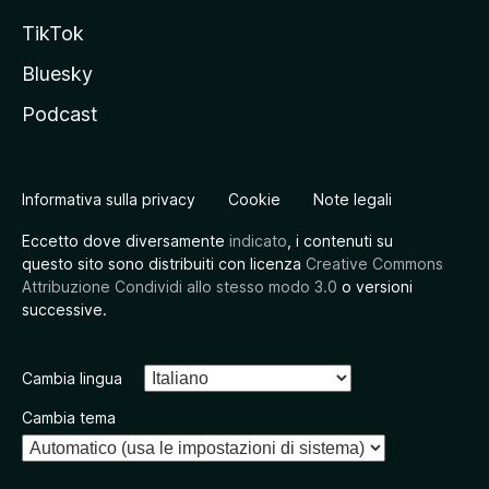
TikTok
Bluesky
Podcast
Informativa sulla privacy
Cookie
Note legali
Eccetto dove diversamente
indicato
, i contenuti su
questo sito sono distribuiti con licenza
Creative Commons
Attribuzione Condividi allo stesso modo 3.0
o versioni
successive.
Cambia lingua
Cambia tema