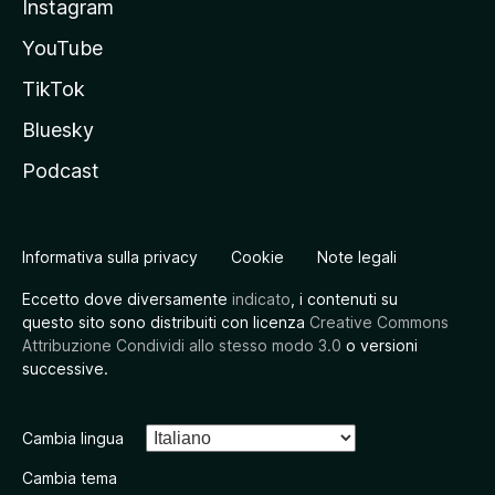
Instagram
YouTube
TikTok
Bluesky
Podcast
Informativa sulla privacy
Cookie
Note legali
Eccetto dove diversamente
indicato
, i contenuti su
questo sito sono distribuiti con licenza
Creative Commons
Attribuzione Condividi allo stesso modo 3.0
o versioni
successive.
Cambia lingua
Cambia tema